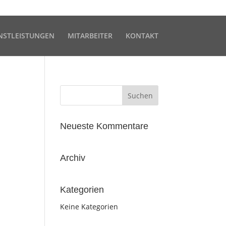
NSTLEISTUNGEN
MITARBEITER
KONTAKT
Neueste Kommentare
Archiv
Kategorien
Keine Kategorien