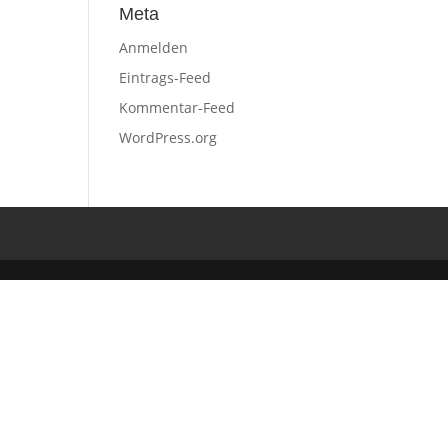
Meta
Anmelden
Eintrags-Feed
Kommentar-Feed
WordPress.org