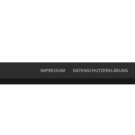
IMPRESSUM
DATENSCHUTZERKLÄRUNG