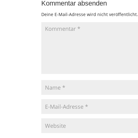
Kommentar absenden
Deine E-Mail-Adresse wird nicht veröffentlicht