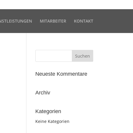
NSTLEISTUNGEN
MITARBEITER
KONTAKT
Neueste Kommentare
Archiv
Kategorien
Keine Kategorien