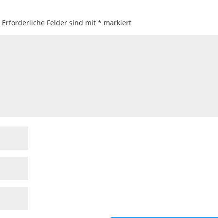
.
Erforderliche Felder sind mit
*
markiert