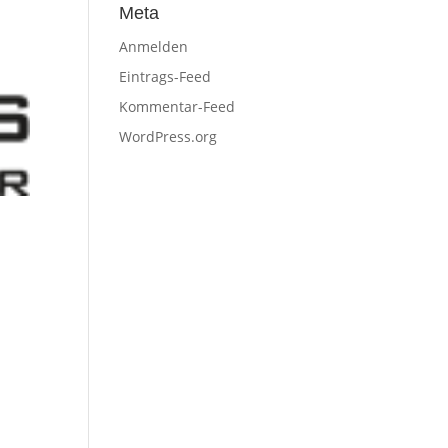
Meta
Anmelden
Eintrags-Feed
Kommentar-Feed
WordPress.org